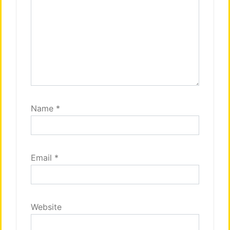
Name
*
Email
*
Website