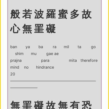
般 若 波 羅 蜜 多 故
心 無 罣 礙
ban ya ba ra mil ta go
shim mu gae ae
prajna para mita therefore
mind no hindrance
20
——————————————————————
———————
無 罣 礙 故 無 有 恐