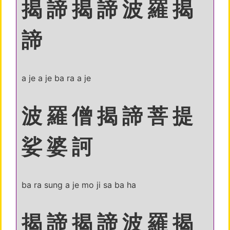
揭 諦 揭 諦 波 羅 揭
諦
a je a je ba ra a je
波 羅 僧 揭 諦 菩 提
娑 婆 訶
ba ra sung a je mo ji sa ba ha
揭 諦 揭 諦 波 羅 揭