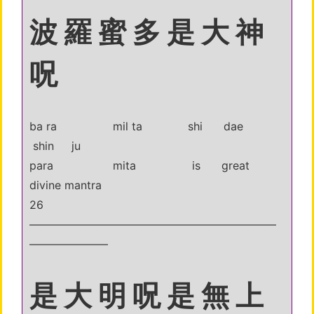
波 羅 蜜 多 是 大 神
呪
ba ra mil ta shi dae
shin ju
para mita is great
divine mantra
26
——————————————————————
———————
是 大 明 呪 是 無 上